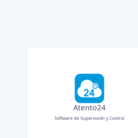
Atento24
Software de Supervisión y Control